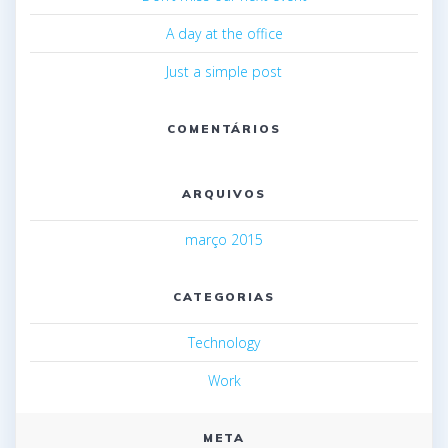
A day at the office
Just a simple post
COMENTÁRIOS
ARQUIVOS
março 2015
CATEGORIAS
Technology
Work
META