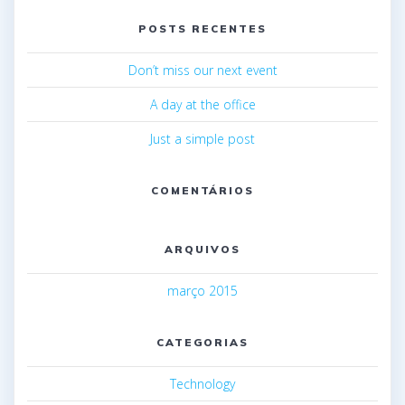
POSTS RECENTES
Don’t miss our next event
A day at the office
Just a simple post
COMENTÁRIOS
ARQUIVOS
março 2015
CATEGORIAS
Technology