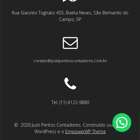
Rua Giacinto Tognato 455, Baeta Neves, São Bernardo do
Campo, SP
contato@justiperitoscontadores.com.br
Tel. (11) 4122-9880
© 2026 Justi Peritos Contadores. Construído usando o
WordPress e o
EmpowerWP Theme