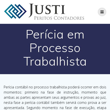
Skip
to
content
Perícia em
Processo
Trabalhista
Perícia contábil no processo trabalhista poderá ocorrer em dois
momentos: primeiro na fase de instrução, momento que
ambas as partes apresentam seus argumentos e provas ao juiz,
nesta fase a perícia contábil também servirá como prova a ser
apresentada. Segundo momento na fase de execução, etapa