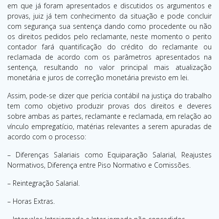
em que já foram apresentados e discutidos os argumentos e
provas, juiz já tem conhecimento da situação e pode concluir
com segurança sua sentença dando como procedente ou não
os direitos pedidos pelo reclamante, neste momento o perito
contador fará quantificação do crédito do reclamante ou
reclamada de acordo com os parâmetros apresentados na
sentença, resultando no valor principal mais atualização
monetária e juros de correção monetária previsto em lei.
Assim, pode-se dizer que perícia contábil na justiça do trabalho
tem como objetivo produzir provas dos direitos e deveres
sobre ambas as partes, reclamante e reclamada, em relação ao
vínculo empregatício, matérias relevantes a serem apuradas de
acordo com o processo:
– Diferenças Salariais como Equiparação Salarial, Reajustes
Normativos, Diferença entre Piso Normativo e Comissões.
– Reintegração Salarial.
– Horas Extras.