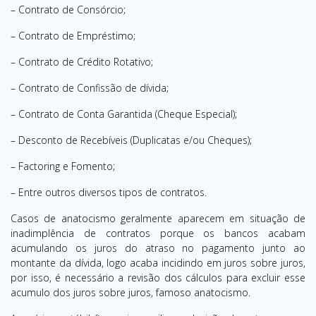
– Contrato de Consórcio;
– Contrato de Empréstimo;
– Contrato de Crédito Rotativo;
– Contrato de Confissão de dívida;
– Contrato de Conta Garantida (Cheque Especial);
– Desconto de Recebíveis (Duplicatas e/ou Cheques);
– Factoring e Fomento;
– Entre outros diversos tipos de contratos.
Casos de anatocismo geralmente aparecem em situação de
inadimplência de contratos porque os bancos acabam
acumulando os juros do atraso no pagamento junto ao
montante da dívida, logo acaba incidindo em juros sobre juros,
por isso, é necessário a revisão dos cálculos para excluir esse
acumulo dos juros sobre juros, famoso anatocismo.