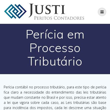
Skip
to
content
Perícia em
Processo
Tributário
Perícia contábil no processo tributário, para este tipo de perícia
fica claro a necessidade do entendimento das leis tributárias
que mudam constante no Brasil e por isso, precisa estar atento
a lei que vigora sobre cada caso, as Leis tributárias são base
para incidência dos impostos, cada lei descreve uma situação