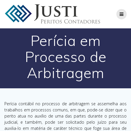
Skip
to
content
Perícia em
Processo de
Arbitragem
Perícia contábil no processo de arbitragem se assemelha aos
trabalhos em processos comuns, em que, pode-se dizer que o
perito atua no auxílio de uma das partes durante o processo
judicial, e também, pode ser solicitado pelo juízo para seu
auxilia-lo em matéria de caráter técnico que foge sua área de