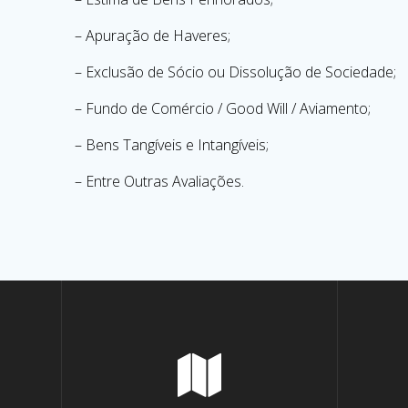
– Apuração de Haveres;
– Exclusão de Sócio ou Dissolução de Sociedade;
– Fundo de Comércio / Good Will / Aviamento;
– Bens Tangíveis e Intangíveis;
– Entre Outras Avaliações.